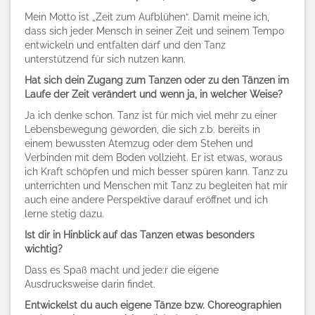
Mein Motto ist „Zeit zum Aufblühen“. Damit meine ich,
dass sich jeder Mensch in seiner Zeit und seinem Tempo
entwickeln und entfalten darf und den Tanz
unterstützend für sich nutzen kann.
Hat sich dein Zugang zum Tanzen oder zu den Tänzen im
Laufe der Zeit verändert und wenn ja, in welcher Weise?
Ja ich denke schon. Tanz ist für mich viel mehr zu einer
Lebensbewegung geworden, die sich z.b. bereits in
einem bewussten Atemzug oder dem Stehen und
Verbinden mit dem Boden vollzieht. Er ist etwas, woraus
ich Kraft schöpfen und mich besser spüren kann. Tanz zu
unterrichten und Menschen mit Tanz zu begleiten hat mir
auch eine andere Perspektive darauf eröffnet und ich
lerne stetig dazu.
Ist dir in Hinblick auf das Tanzen etwas besonders
wichtig?
Dass es Spaß macht und jede:r die eigene
Ausdrucksweise darin findet.
Entwickelst du auch eigene Tänze bzw. Choreographien