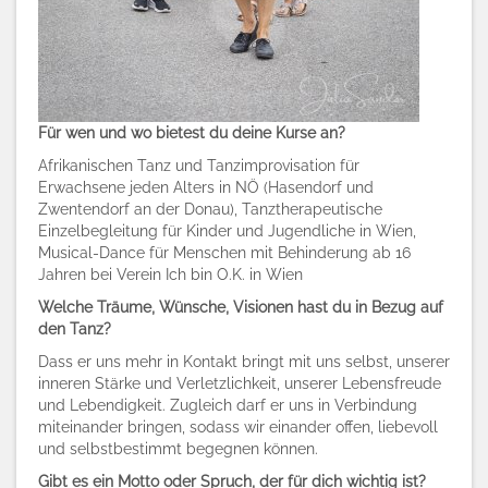
Für wen und wo bietest du deine Kurse an?
Afrikanischen Tanz und Tanzimprovisation für
Erwachsene jeden Alters in NÖ (Hasendorf und
Zwentendorf an der Donau), Tanztherapeutische
Einzelbegleitung für Kinder und Jugendliche in Wien,
Musical-Dance für Menschen mit Behinderung ab 16
Jahren bei Verein Ich bin O.K. in Wien
Welche Träume, Wünsche, Visionen hast du in Bezug auf
den Tanz?
Dass er uns mehr in Kontakt bringt mit uns selbst, unserer
inneren Stärke und Verletzlichkeit, unserer Lebensfreude
und Lebendigkeit. Zugleich darf er uns in Verbindung
miteinander bringen, sodass wir einander offen, liebevoll
und selbstbestimmt begegnen können.
Gibt es ein Motto oder Spruch, der für dich wichtig ist?