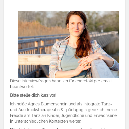
Diese Interviewfragen habe ich für choretaki per email
beantwortet:
Bitte stelle dich kurz vor!
Ich heiße Agnes Blumenschein und als Integrale Tanz-
und Ausdruckstherapeutin & -pädagogin gebe ich meine
Freude am Tanz an Kinder, Jugendliche und Erwachsene
in unterschiedlichen Kontexten weiter.