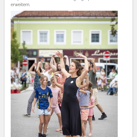
erweitern.