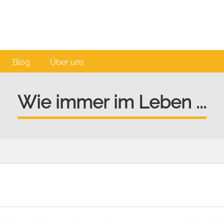
Blog
Über uns
Wie immer im Leben ...