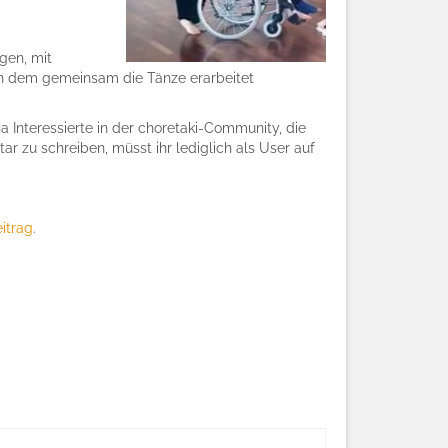
gen, mit
 in dem gemeinsam die Tänze erarbeitet
ja Interessierte in der choretaki-Community, die
zu schreiben, müsst ihr lediglich als User auf
itrag
.