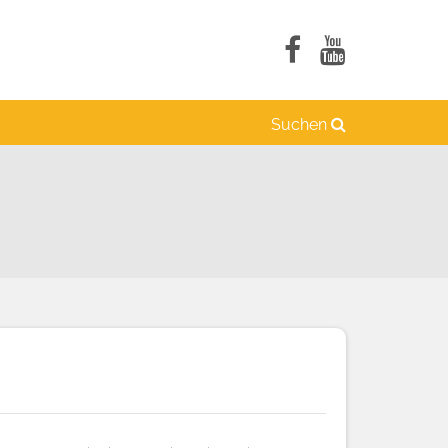
Suchen