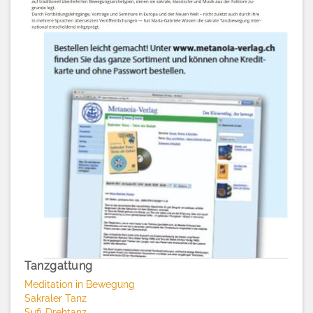
Tanzgattung
Meditation in Bewegung
Sakraler Tanz
Sufi-Drehtanz