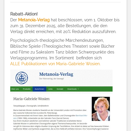
Rabatt-Aktion!
Der
Metanoia-Verlag
hat beschlossen, vom 1. Oktober bis
zum 31. Dezember 2025, alle Bestellungen, die den
Verlag direkt erreichen, mit 20% Reduktion auszuführen.
Psychologisch-theologische Märchendeutungen,
Biblische Spiele (Theologisches Theater) sowie Bücher
und Filme zu Sakralem Tanz bilden Schwerpunkte des
Verlagsprogramms. Im Sortiment befinden sich
ALLE Publikationen von Maria-Gabriele Wosien.