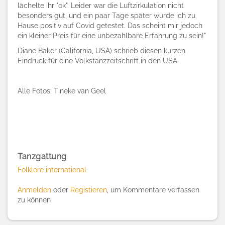
lächelte ihr "ok". Leider war die Luftzirkulation nicht
besonders gut, und ein paar Tage später wurde ich zu
Hause positiv auf Covid getestet. Das scheint mir jedoch
ein kleiner Preis für eine unbezahlbare Erfahrung zu sein!"
Diane Baker (California, USA) schrieb diesen kurzen
Eindruck für eine Volkstanzzeitschrift in den USA.
Alle Fotos: Tineke van Geel
Tanzgattung
Folklore international
Anmelden
oder
Registieren
, um Kommentare verfassen
zu können