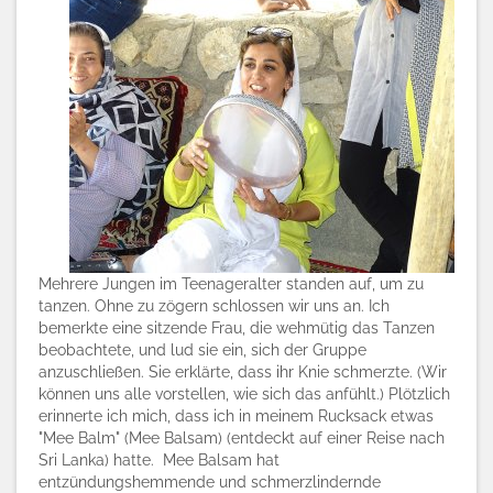
Mehrere Jungen im Teenageralter standen auf, um zu
tanzen. Ohne zu zögern schlossen wir uns an. Ich
bemerkte eine sitzende Frau, die wehmütig das Tanzen
beobachtete, und lud sie ein, sich der Gruppe
anzuschließen. Sie erklärte, dass ihr Knie schmerzte. (Wir
können uns alle vorstellen, wie sich das anfühlt.) Plötzlich
erinnerte ich mich, dass ich in meinem Rucksack etwas
"Mee Balm" (Mee Balsam) (entdeckt auf einer Reise nach
Sri Lanka) hatte. Mee Balsam hat
entzündungshemmende und schmerzlindernde