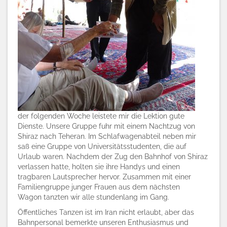
der folgenden Woche leistete mir die Lektion gute
Dienste. Unsere Gruppe fuhr mit einem Nachtzug von
Shiraz nach Teheran. Im Schlafwagenabteil neben mir
saß eine Gruppe von Universitätsstudenten, die auf
Urlaub waren. Nachdem der Zug den Bahnhof von Shiraz
verlassen hatte, holten sie ihre Handys und einen
tragbaren Lautsprecher hervor. Zusammen mit einer
Familiengruppe junger Frauen aus dem nächsten
Wagon tanzten wir alle stundenlang im Gang.
Öffentliches Tanzen ist im Iran nicht erlaubt, aber das
Bahnpersonal bemerkte unseren Enthusiasmus und