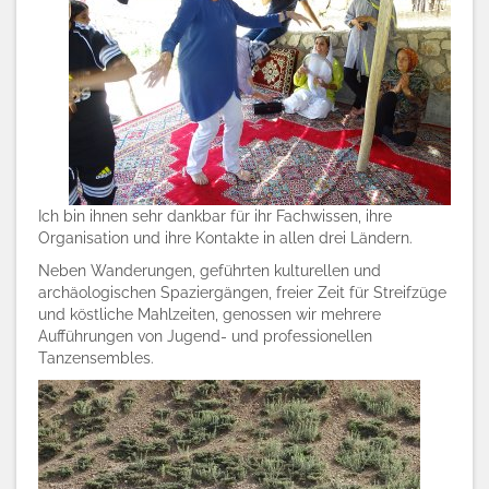
Ich bin ihnen sehr dankbar für ihr Fachwissen, ihre
Organisation und ihre Kontakte in allen drei Ländern.
Neben Wanderungen, geführten kulturellen und
archäologischen Spaziergängen, freier Zeit für Streifzüge
und köstliche Mahlzeiten, genossen wir mehrere
Aufführungen von Jugend- und professionellen
Tanzensembles.