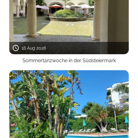
16 Aug 2026
Sommertanzwoche in der Südsteiermark