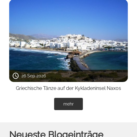
26 Sep 2026
Griechische Tänze auf der Kykladeninsel Naxos
mehr
Neueste Blogeinträge