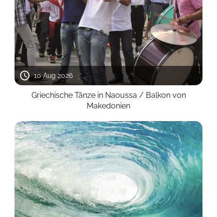
10 Aug 2026
Griechische Tänze in Naoussa / Balkon von
Makedonien