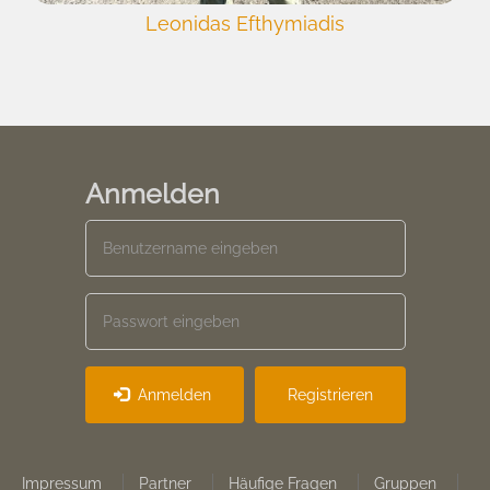
Leonidas Efthymiadis
Anmelden
Anmelden
Registrieren
Footer
Impressum
Partner
Häufige Fragen
Gruppen