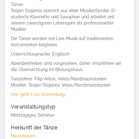
Tänze.
Stojan Stojanov stammt aus einer Musikerfamilie. Er
studierte Klarinette und Saxophon und arbeitet seit
seinem zwanzigsten Lebensjahr als professioneller
Musiker.
Die Tänze werden mit Live-Musik auf traditionellen
Instrumenten begleitet.
Unterrichtssprache: Englisch
Abendeinheiten sind vorgesehen, daher empfehlen wir
die Übernachtung im Bildungshaus.
Tanzlehrer: Filip Arilon, Veles/Nordmazedonien
Musiker: Stojan Stojanov, Veles/Nordmazedonien
Hier geht's zur Anmeldung
.
Veranstaltungstyp
Mehrtägiges Seminar
Herkunft der Tänze
Mazedonien