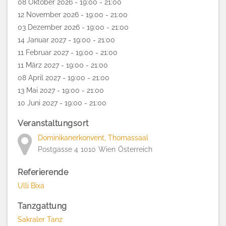
08 Oktober 2026 - 19:00 - 21:00
12 November 2026 - 19:00 - 21:00
03 Dezember 2026 - 19:00 - 21:00
14 Januar 2027 - 19:00 - 21:00
11 Februar 2027 - 19:00 - 21:00
11 März 2027 - 19:00 - 21:00
08 April 2027 - 19:00 - 21:00
13 Mai 2027 - 19:00 - 21:00
10 Juni 2027 - 19:00 - 21:00
Veranstaltungsort
Dominikanerkonvent, Thomassaal
Postgasse 4
1010
Wien
Österreich
Referierende
Ulli Bixa
Tanzgattung
Sakraler Tanz