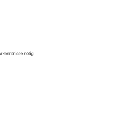
rkenntnisse nötig