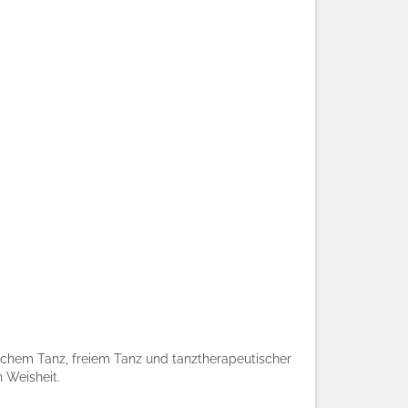
chem Tanz, freiem Tanz und tanztherapeutischer
n Weisheit.