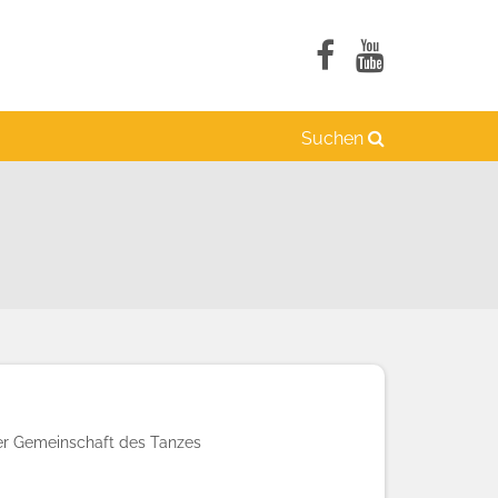
Suchen
der Gemeinschaft des Tanzes