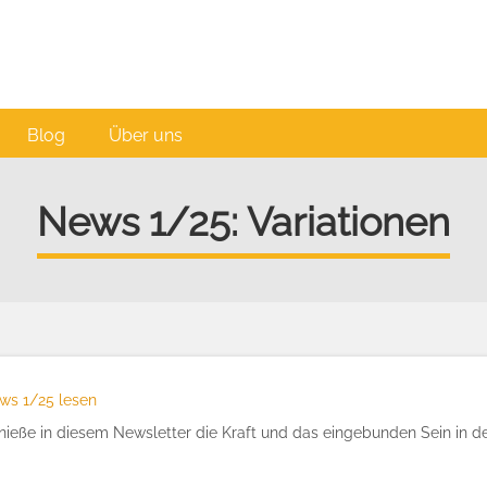
Blog
Über uns
News 1/25: Variationen
ws 1/25 lesen
nieße in diesem Newsletter die Kraft und das eingebunden Sein in 