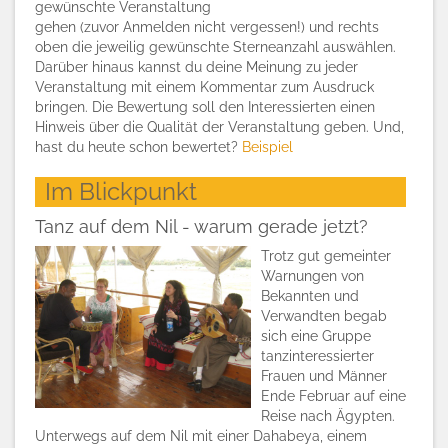
gewünschte Veranstaltung
gehen (zuvor Anmelden nicht vergessen!) und rechts
oben die jeweilig gewünschte Sterneanzahl auswählen.
Darüber hinaus kannst du deine Meinung zu jeder
Veranstaltung mit einem Kommentar zum Ausdruck
bringen. Die Bewertung soll den Interessierten einen
Hinweis über die Qualität der Veranstaltung geben. Und,
hast du heute schon bewertet?
Beispiel
Im Blickpunkt
Tanz auf dem Nil - warum gerade jetzt?
Trotz gut gemeinter
Warnungen von
Bekannten und
Verwandten begab
sich eine Gruppe
tanzinteressierter
Frauen und Männer
Ende Februar auf eine
Reise nach Ägypten.
Unterwegs auf dem Nil mit einer Dahabeya, einem