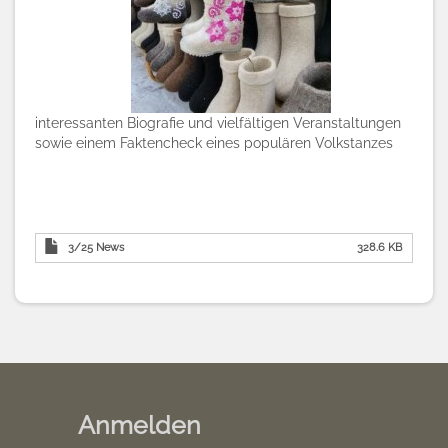
interessanten Biografie und vielfältigen Veranstaltungen
sowie einem Faktencheck eines populären Volkstanzes
3/25 News
328.6 KB
Anmelden