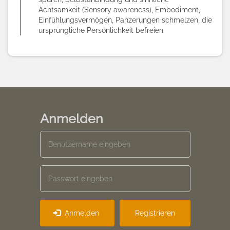
Achtsamkeit (Sensory awareness), Embodiment,
Einfühlungsvermögen, Panzerungen schmelzen, die
ursprüngliche Persönlichkeit befreien
Anmelden
Anmelden
Registrieren