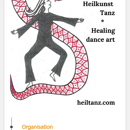
Organisation