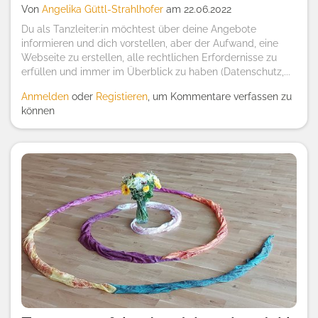
Von
Angelika Güttl-Strahlhofer
am 22.06.2022
Du als Tanzleiter:in möchtest über deine Angebote
informieren und dich vorstellen, aber der Aufwand, eine
Webseite zu erstellen, alle rechtlichen Erfordernisse zu
erfüllen und immer im Überblick zu haben (Datenschutz,...
Anmelden
oder
Registieren
, um Kommentare verfassen zu
können