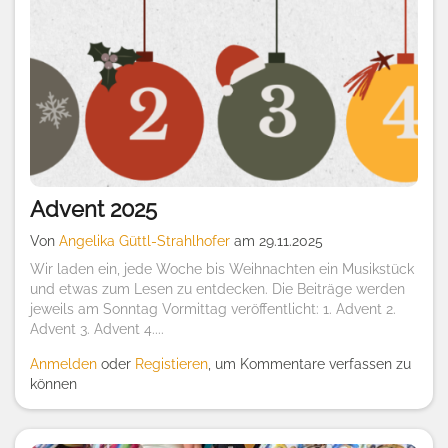
Advent 2025
Von
Angelika Güttl-Strahlhofer
am 29.11.2025
Wir laden ein, jede Woche bis Weihnachten ein Musikstück
und etwas zum Lesen zu entdecken. Die Beiträge werden
jeweils am Sonntag Vormittag veröffentlicht: 1. Advent 2.
Advent 3. Advent 4....
Anmelden
oder
Registieren
, um Kommentare verfassen zu
können