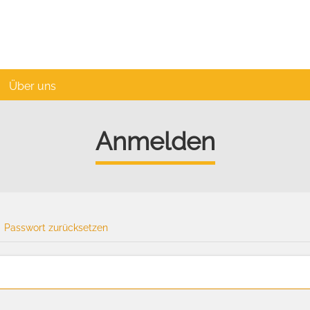
Über uns
Anmelden
Passwort zurücksetzen