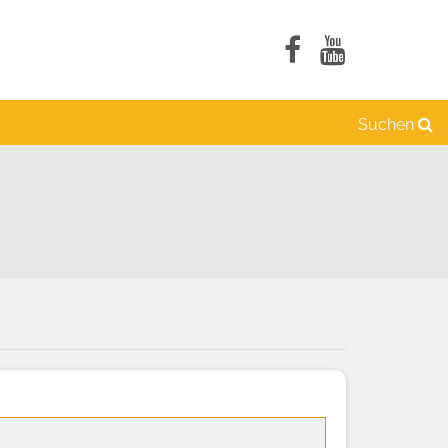
Suchen