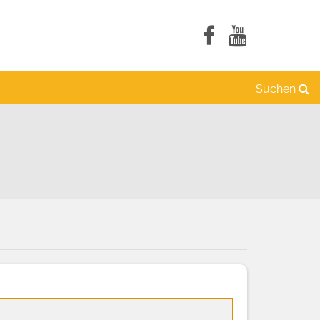
Suchen