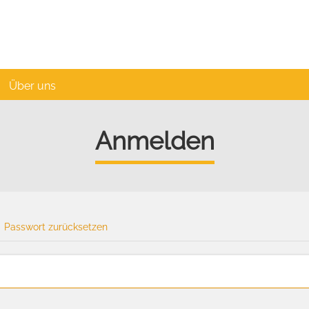
Über uns
Anmelden
Passwort zurücksetzen