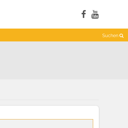
Suchen