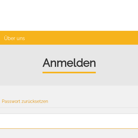
Über uns
Anmelden
Passwort zurücksetzen