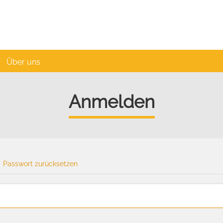
Über uns
Anmelden
Passwort zurücksetzen