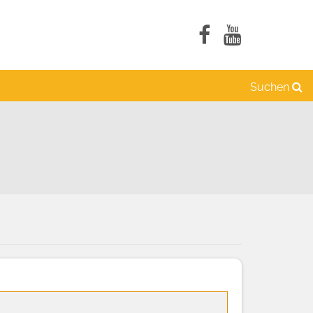
Suchen