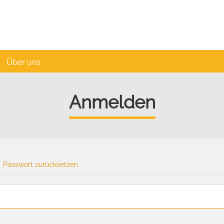
Über uns
Anmelden
Passwort zurücksetzen