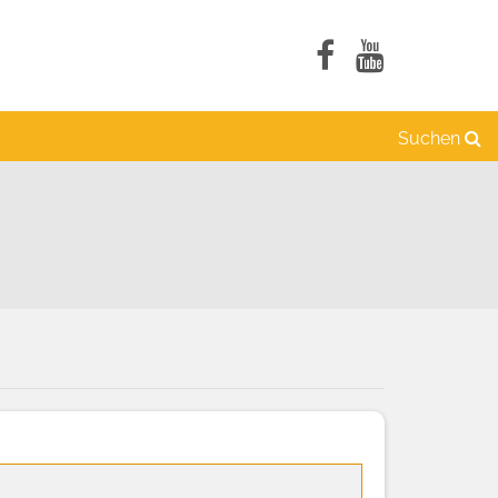
Suchen