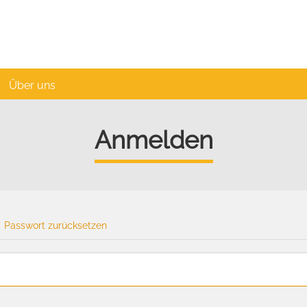
Über uns
Anmelden
Passwort zurücksetzen