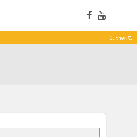
Suchen