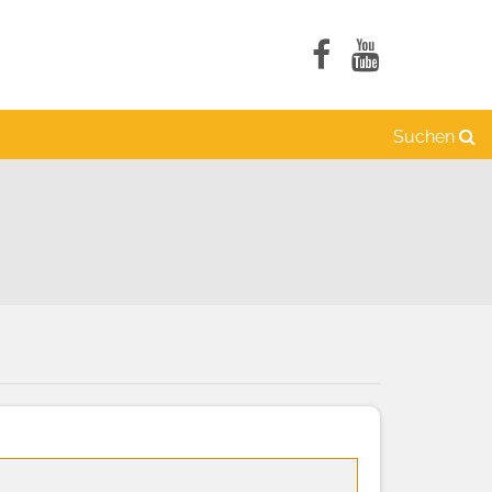
Suchen