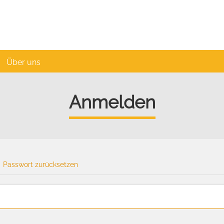
Über uns
Anmelden
Passwort zurücksetzen