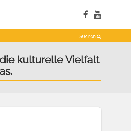
Suchen
ie kulturelle Vielfalt
as.