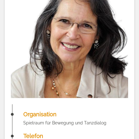
Organisation
Spielraum für Bewegung und Tanzdialog
Telefon