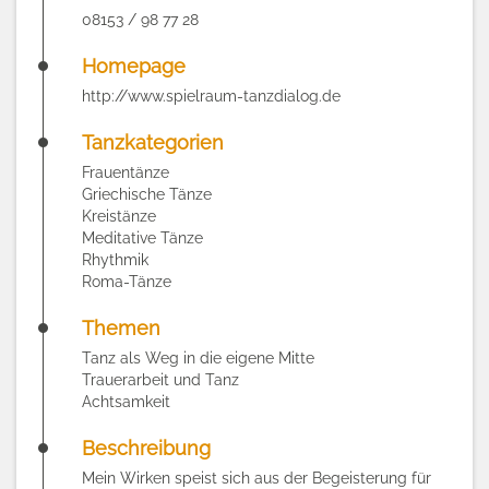
08153 / 98 77 28
Homepage
http://www.spielraum-tanzdialog.de
Tanzkategorien
Frauentänze
Griechische Tänze
Kreistänze
Meditative Tänze
Rhythmik
Roma-Tänze
Themen
Tanz als Weg in die eigene Mitte
Trauerarbeit und Tanz
Achtsamkeit
Beschreibung
Mein Wirken speist sich aus der Begeisterung für