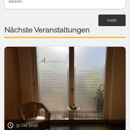
können
mehr
Nächste Veranstaltungen
31 Okt 2026