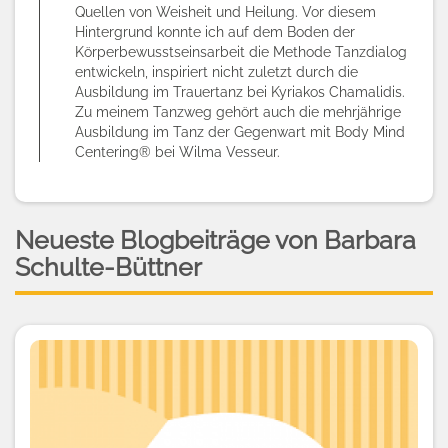
Quellen von Weisheit und Heilung. Vor diesem
Hintergrund konnte ich auf dem Boden der
Körperbewusstseinsarbeit die Methode Tanzdialog
entwickeln, inspiriert nicht zuletzt durch die
Ausbildung im Trauertanz bei Kyriakos Chamalidis.
Zu meinem Tanzweg gehört auch die mehrjährige
Ausbildung im Tanz der Gegenwart mit Body Mind
Centering® bei Wilma Vesseur.
Neueste Blogbeiträge von Barbara
Schulte-Büttner