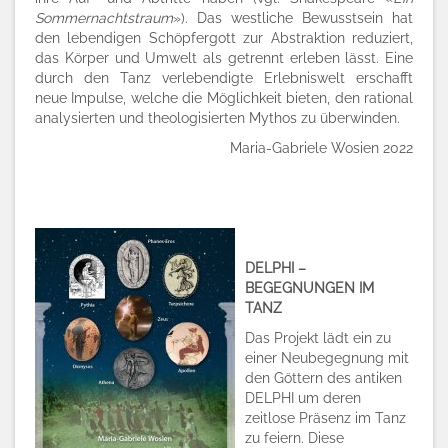
Sommernachtstraum
»). Das westliche Bewusstsein hat
den lebendigen Schöpfergott zur Abstraktion reduziert,
das Körper und Umwelt als getrennt erleben lässt. Eine
durch den Tanz verlebendigte Erlebniswelt erschafft
neue Impulse, welche die Möglichkeit bieten, den rational
analysierten und theologisierten Mythos zu überwinden.
Maria-Gabriele Wosien 2022
DELPHI –
BEGEGNUNGEN IM
TANZ
Das Projekt lädt ein zu
einer Neubegegnung mit
den Göttern des antiken
DELPHI um deren
zeitlose Präsenz im Tanz
zu feiern. Diese