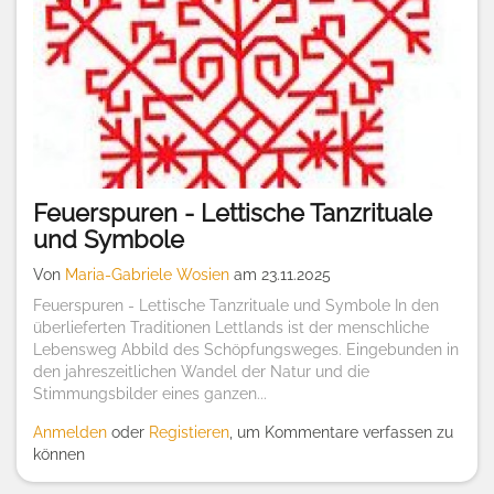
Feuerspuren - Lettische Tanzrituale
und Symbole
Von
Maria-Gabriele Wosien
am 23.11.2025
Feuerspuren - Lettische Tanzrituale und Symbole In den
überlieferten Traditionen Lettlands ist der menschliche
Lebensweg Abbild des Schöpfungsweges. Eingebunden in
den jahreszeitlichen Wandel der Natur und die
Stimmungsbilder eines ganzen...
Anmelden
oder
Registieren
, um Kommentare verfassen zu
können