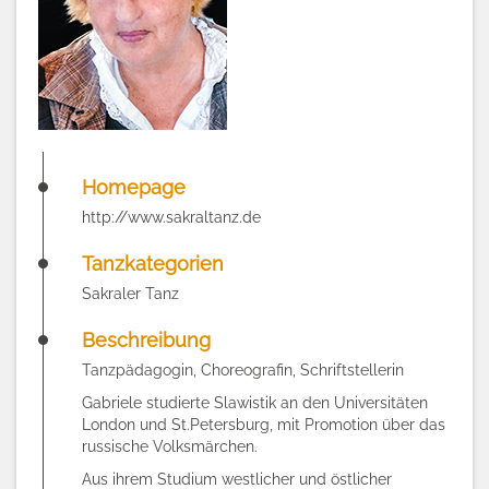
Homepage
http://www.sakraltanz.de
Tanzkategorien
Sakraler Tanz
Beschreibung
Tanzpädagogin, Choreografin, Schriftstellerin
Gabriele studierte Slawistik an den Universitäten
London und St.Petersburg, mit Promotion über das
russische Volksmärchen.
Aus ihrem Studium westlicher und östlicher