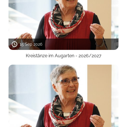
15 Sep 2026
Kreistänze im Augarten - 2026/2027