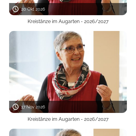
20 Okt 2026
Kreistänze im Augarten - 2026/2027
17 Nov 2026
Kreistänze im Augarten - 2026/2027