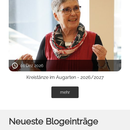
01 Dez 2026
Kreistänze im Augarten - 2026/2027
mehr
Neueste Blogeinträge