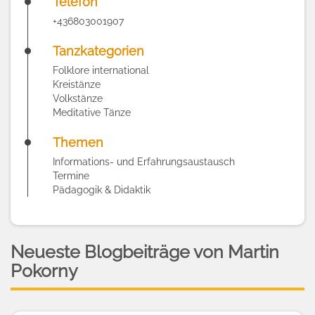
Telefon
+436803001907
Tanzkategorien
Folklore international
Kreistänze
Volkstänze
Meditative Tänze
Themen
Informations- und Erfahrungsaustausch
Termine
Pädagogik & Didaktik
Neueste Blogbeiträge von Martin
Pokorny