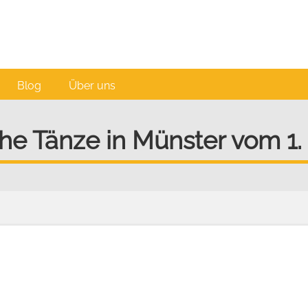
Blog
Über uns
he Tänze in Münster vom 1. 