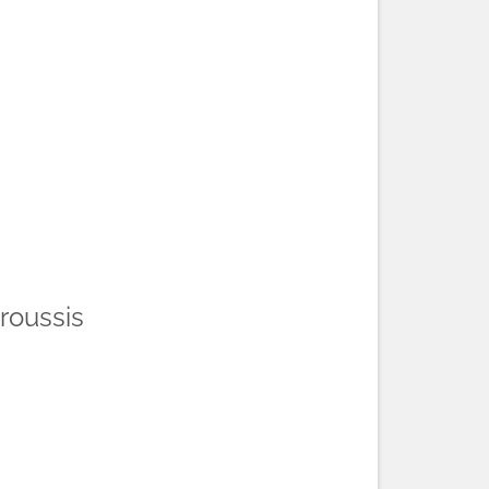
roussis