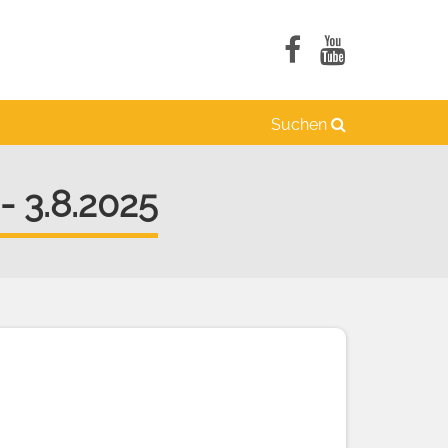
Suchen
- 3.8.2025