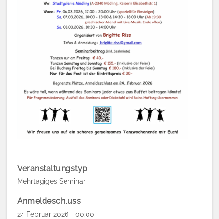
Veranstaltungstyp
Mehrtägiges Seminar
Anmeldeschluss
24 Februar 2026 - 00:00