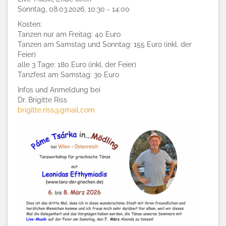
Sonntag, 08.03.2026, 10:30 - 14:00
Kosten:
Tanzen nur am Freitag: 40 Euro
Tanzen am Samstag und Sonntag: 155 Euro (inkl. der
Feier)
alle 3 Tage: 180 Euro (inkl. der Feier)
Tanzfest am Samstag: 30 Euro
Infos und Anmeldung bei
Dr. Brigitte Riss
brigitte.riss@gmail.com