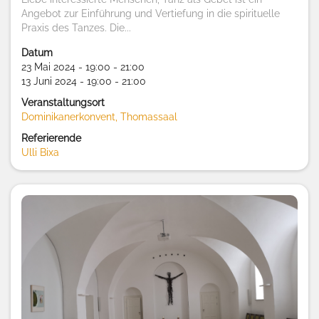
Angebot zur Einführung und Vertiefung in die spirituelle
Praxis des Tanzes. Die...
Datum
23 Mai 2024 - 19:00 - 21:00
13 Juni 2024 - 19:00 - 21:00
Veranstaltungsort
Dominikanerkonvent, Thomassaal
Referierende
Ulli Bixa