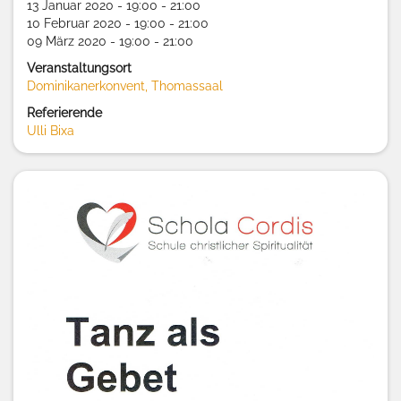
13 Januar 2020 - 19:00 - 21:00
10 Februar 2020 - 19:00 - 21:00
09 März 2020 - 19:00 - 21:00
Veranstaltungsort
Dominikanerkonvent, Thomassaal
Referierende
Ulli Bixa