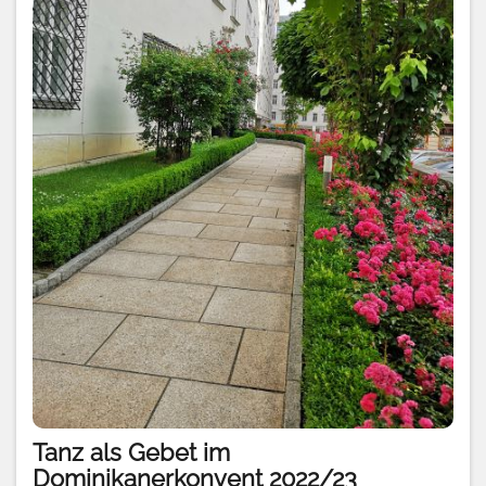
Tanz als Gebet im
Dominikanerkonvent 2022/23