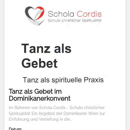
Tanz als Gebet im
Dominikanerkonvent
Im Rahmen von Schola Cordis - Schule christlicher
Spiritualität Ein Angebot der Dominikaner Wien zur
Einführung und Vertiefung in die...
Datum