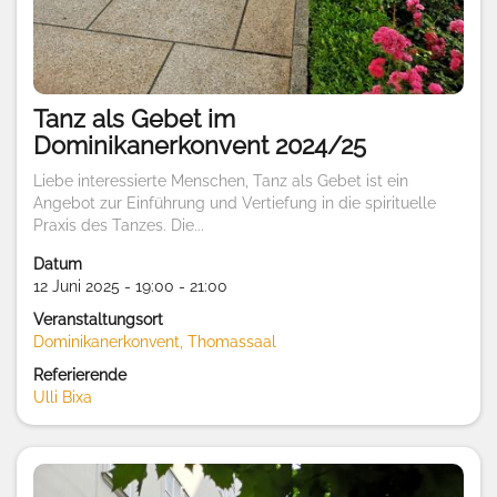
Tanz als Gebet im
Dominikanerkonvent 2024/25
Liebe interessierte Menschen, Tanz als Gebet ist ein
Angebot zur Einführung und Vertiefung in die spirituelle
Praxis des Tanzes. Die...
Datum
12 Juni 2025 - 19:00 - 21:00
Veranstaltungsort
Dominikanerkonvent, Thomassaal
Referierende
Ulli Bixa