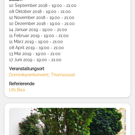
10 September 2018 - 19:00 - 21:00
08 Oktober 2018 - 19:00 - 21:00
12 November 2018 - 19:00 - 21:00
10 Dezember 2018 - 19:00 - 21:00
14 Januar 2019 - 19:00 - 21:00
11 Februar 2019 - 19:00 - 21:00
11 März 2019 - 19:00 - 21:00
08 April 2019 - 19:00 - 21:00
13 Mai 2019 - 19:00 - 21:00
17 Juni 2019 - 19:00 - 21:00
Veranstaltungsort
Dominikanerkonvent, Thomassaal
Referierende
Ulli Bixa