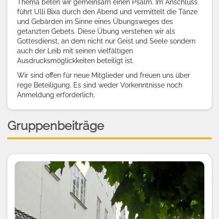
Thema beten wir gemeinsam einen Psalm. Im Anschluss
führt Ulli Bixa durch den Abend und vermittelt die Tänze
und Gebärden im Sinne eines Übungsweges des
getanzten Gebets. Diese Übung verstehen wir als
Gottesdienst, an dem nicht nur Geist und Seele sondern
auch der Leib mit seinen vielfältigen
Ausdrucksmöglickkeiten beteiligt ist.
Wir sind offen für neue Mitglieder und freuen uns über
rege Beteiligung. Es sind weder Vorkenntnisse noch
Anmeldung erforderlich.
Gruppenbeiträge