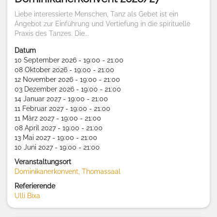
Liebe interessierte Menschen, Tanz als Gebet ist ein
Angebot zur Einführung und Vertiefung in die spirituelle
Praxis des Tanzes. Die...
Datum
10 September 2026 - 19:00 - 21:00
08 Oktober 2026 - 19:00 - 21:00
12 November 2026 - 19:00 - 21:00
03 Dezember 2026 - 19:00 - 21:00
14 Januar 2027 - 19:00 - 21:00
11 Februar 2027 - 19:00 - 21:00
11 März 2027 - 19:00 - 21:00
08 April 2027 - 19:00 - 21:00
13 Mai 2027 - 19:00 - 21:00
10 Juni 2027 - 19:00 - 21:00
Veranstaltungsort
Dominikanerkonvent, Thomassaal
Referierende
Ulli Bixa