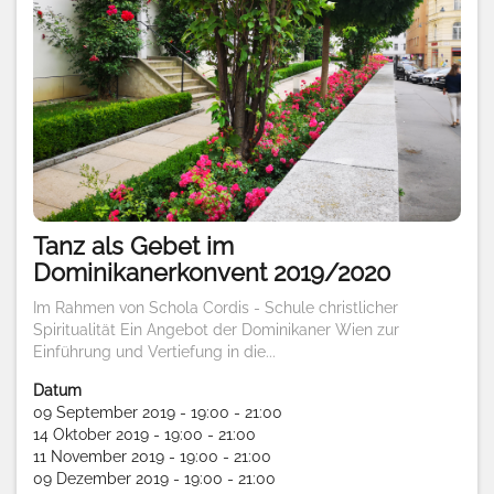
Tanz als Gebet im
Dominikanerkonvent 2019/2020
Im Rahmen von Schola Cordis - Schule christlicher
Spiritualität Ein Angebot der Dominikaner Wien zur
Einführung und Vertiefung in die...
Datum
09 September 2019 - 19:00 - 21:00
14 Oktober 2019 - 19:00 - 21:00
11 November 2019 - 19:00 - 21:00
09 Dezember 2019 - 19:00 - 21:00