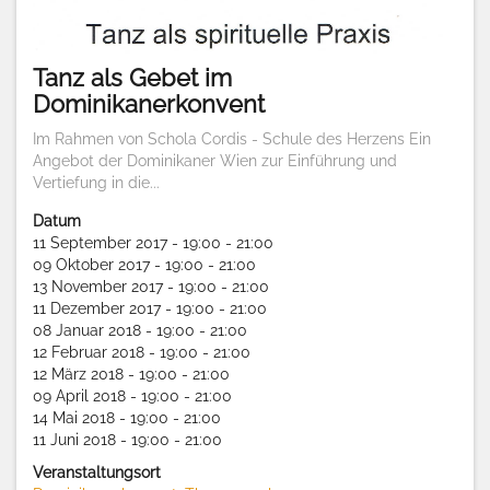
Tanz als Gebet im
Dominikanerkonvent
Im Rahmen von Schola Cordis - Schule des Herzens Ein
Angebot der Dominikaner Wien zur Einführung und
Vertiefung in die...
Datum
11 September 2017 - 19:00 - 21:00
09 Oktober 2017 - 19:00 - 21:00
13 November 2017 - 19:00 - 21:00
11 Dezember 2017 - 19:00 - 21:00
08 Januar 2018 - 19:00 - 21:00
12 Februar 2018 - 19:00 - 21:00
12 März 2018 - 19:00 - 21:00
09 April 2018 - 19:00 - 21:00
14 Mai 2018 - 19:00 - 21:00
11 Juni 2018 - 19:00 - 21:00
Veranstaltungsort