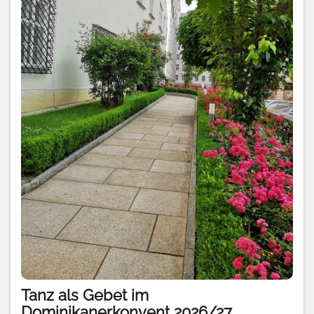
Tanz als Gebet im
Dominikanerkonvent 2026/27