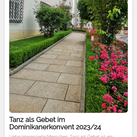
Tanz als Gebet im
Dominikanerkonvent 2023/24
Liebe interessierte Menschen, Tanz als Gebet ist ein