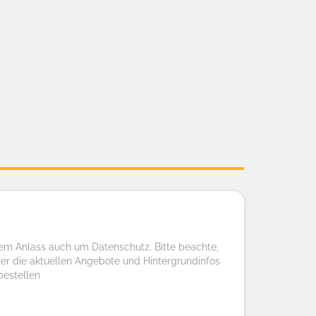
lem Anlass auch um Datenschutz. Bitte beachte,
er die aktuellen Angebote und Hintergrundinfos
bestellen