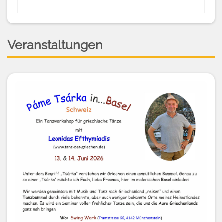
Veranstaltungen