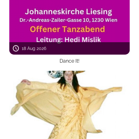
18 Aug 2026
Dance It!