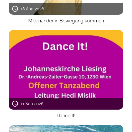
18 Aug 2026
Miteinander in Bewegung kommen
11 Sep 2026
Dance It!