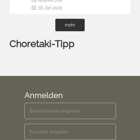
16 Jan 2023
mehr
Choretaki-Tipp
Anmelden