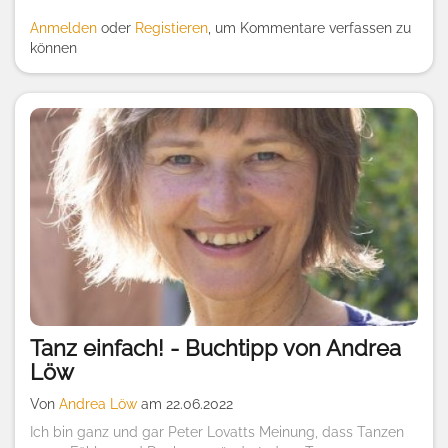
Anmelden
oder
Registieren
, um Kommentare verfassen zu
können
Tanz einfach! - Buchtipp von Andrea
Löw
Von
Andrea Löw
am 22.06.2022
Ich bin ganz und gar Peter Lovatts Meinung, dass Tanzen