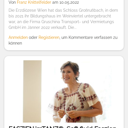
Von
Franz Knittelfelder
am 10.05.2022
Die Erzdiözese Wien hat das Schloss Großrußbach, in dem
bis 2021 ihr Bildungshaus im Weinviertel untergebracht
war, an die Firma Gruschina Transport- und Vermietungs
GmbH im Jänner 2022 verkauft. Die...
Anmelden
oder
Registieren
, um Kommentare verfassen zu
können