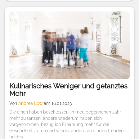
Kulinarisches Weniger und getanztes
Mehr
Von
Andrea Löw
am 16.01.2023
Die einen haben beschlossen, im neu begonnenen Jahr
mehr zu tanzen, andere wiederum haben sich
vorgenommen, bezüglich Ernährung mehr für die
Gesundheit zu tun und wieder andere verbinden freudvoll
beides...