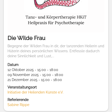
Die Wilde Frau
Begegne der Wilden Frau in dir, der tanzenden Heilerin und
Hüterin deines persönlichen Wissens. Entfessle dadurch
deine Sinnlichkeit und Lust,...
Datum
12 Oktober 2025 - 15:00 - 18:00
09 November 2025 - 15:00 - 18:00
21 Dezember 2025 - 15:00 - 18:00
Veranstaltungsort
Initiative der Heilenden Künste e.V.
Referierende
Sabine Rippe