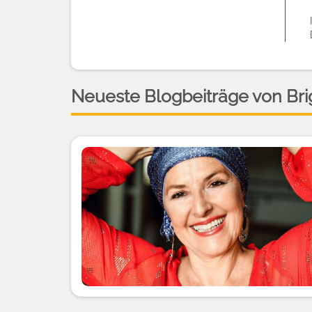
Neueste Blogbeiträge von Brig