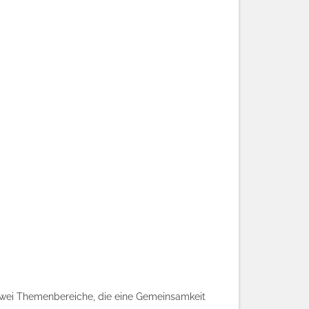
zwei Themenbereiche, die eine Gemeinsamkeit