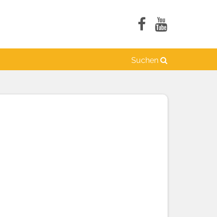
Suchen