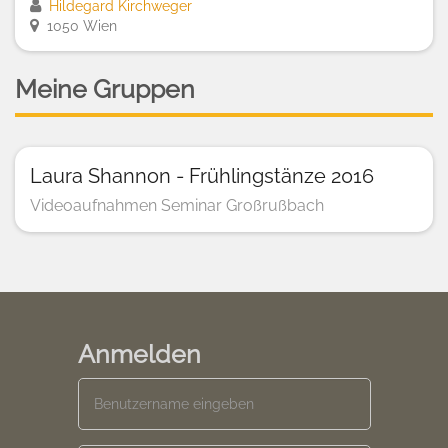
Hildegard Kirchweger
1050 Wien
Meine Gruppen
Laura Shannon - Frühlingstänze 2016
Videoaufnahmen Seminar Großrußbach
Anmelden