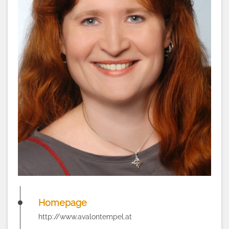
Homepage
http://www.avalontempel.at