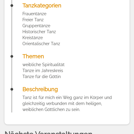
Tanzkategorien
Frauentänze
Freier Tanz
Gruppentänze
Historischer Tanz
Kreistänze
Orientalischer Tanz
Themen
weibliche Spiritualität
Tänze im Jahreskreis
Tänze für die Göttin
Beschreibung
Tanz ist für mich ein Weg ganz im Körper und
gleichzeitig verbunden mit dem heiligen,
weiblichen Göttlichen zu sein.