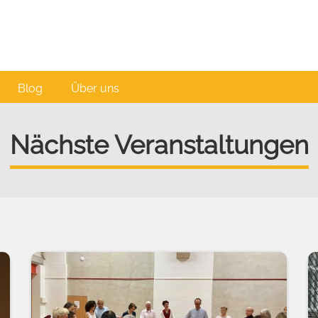
Blog
Über uns
Nächste Veranstaltungen