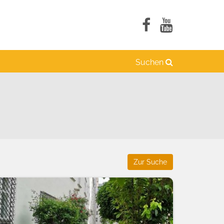
Suchen
Zur Suche